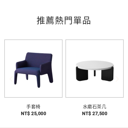
推薦熱門單品
手套椅
水磨石茶几
NT$ 25,000
NT$ 27,500