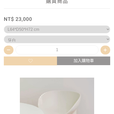
購買商品
NT$ 23,000
加入購物車