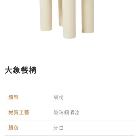
大象餐椅
類型
餐椅
材質工藝
玻璃鋼噴漆
顏色
牙白