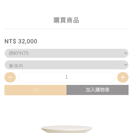
購買商品
NT$ 32,000
加入購物車