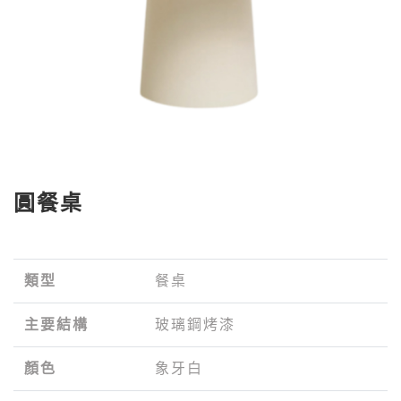
圓餐桌
類型
餐桌
主要結構
玻璃鋼烤漆
顏色
象牙白