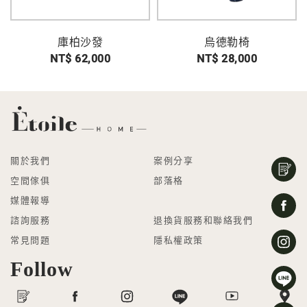
庫柏沙發
烏德勒椅
NT$ 62,000
NT$ 28,000
關於我們
案例分享
空間傢俱
部落格
媒體報導
諮詢服務
退換貨服務和聯絡我們
常見問題
隱私權政策
Follow