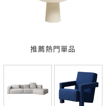
推薦熱門單品