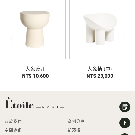
大象邊几
大象椅 (中)
NT$ 10,600
NT$ 23,000
關於我們
案例分享
空間傢俱
部落格