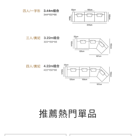
推薦熱門單品