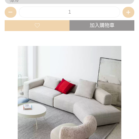
加入購物車