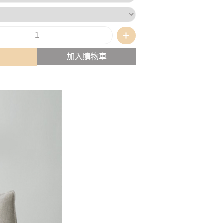
加入購物車