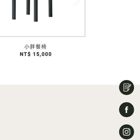
小胖餐椅
淑
NT$ 15,000
NT$ 