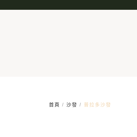
首頁
沙發
普拉多沙發