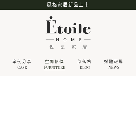
風格家居新品上市
案例分享
空間傢俱
部落格
媒體報導
Case
Furniture
Blog
NEWS