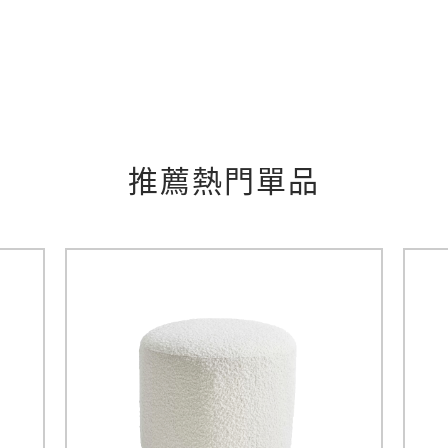
推薦熱門單品