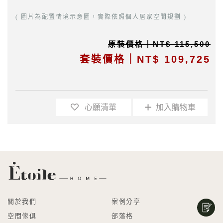
( 圖片為配置情境示意圖，實際依照個人居家空間規劃 )
原裝價格｜NT$ 115,500
套裝價格｜NT$ 109,725
心願清單
加入購物車
關於我們
案例分享
空間傢俱
部落格