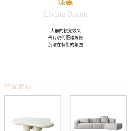
漾麗
Living Room
大器的視覺效果
帶有現代優雅線條
沉浸在藝術的氛圍
配置傢俱