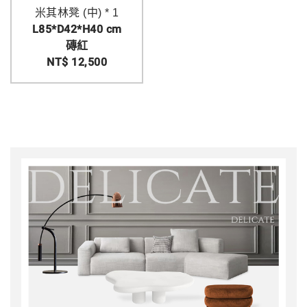
米其林凳 (中) * 1
L85*D42*H40 cm
磚紅
NT$ 12,500