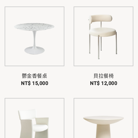
鬱金香餐桌
貝拉餐椅
NT$ 15,000
NT$ 12,000