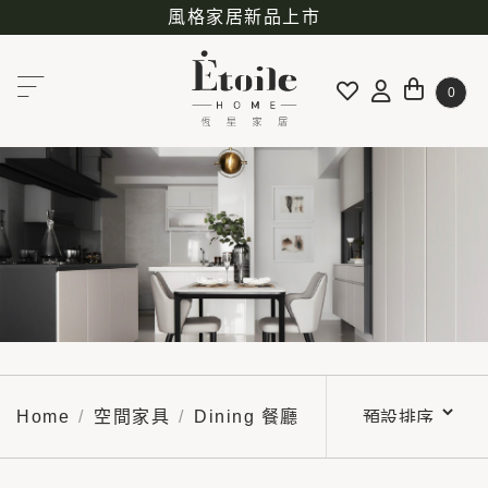
風格家居新品上市
0
Home
空間家具
Dining 餐廳