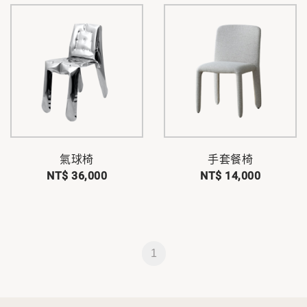
氣球椅
手套餐椅
NT$ 36,000
NT$ 14,000
1