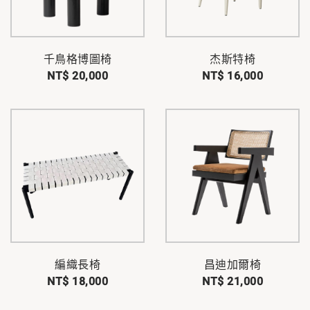
千鳥格博圖椅
杰斯特椅
NT$ 20,000
NT$ 16,000
編織長椅
昌迪加爾椅
NT$ 18,000
NT$ 21,000