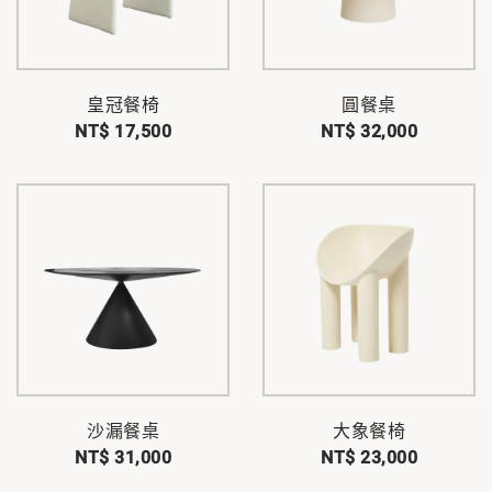
皇冠餐椅
圓餐桌
NT$ 17,500
NT$ 32,000
沙漏餐桌
大象餐椅
NT$ 31,000
NT$ 23,000