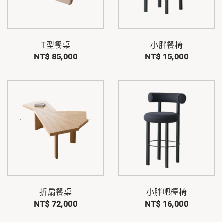
T型餐桌
小胖餐椅
NT$ 85,000
NT$ 15,000
折扇餐桌
小胖吧檯椅
NT$ 72,000
NT$ 16,000