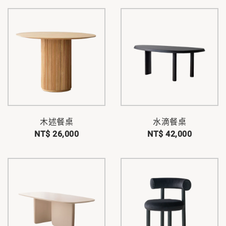
木述餐桌
水滴餐桌
NT$ 26,000
NT$ 42,000