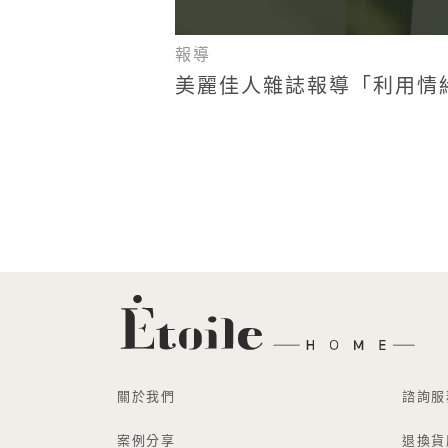
報導
美麗佳人雜誌報導「利用情緒板
關於我們
諮詢服
案例分享
退換貨