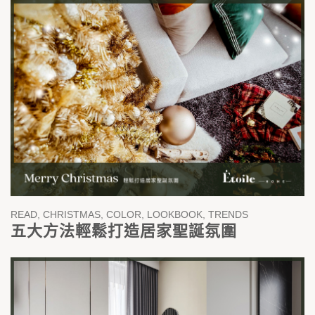
READ, CHRISTMAS, COLOR, LOOKBOOK, TRENDS
五大方法輕鬆打造居家聖誕氛圍