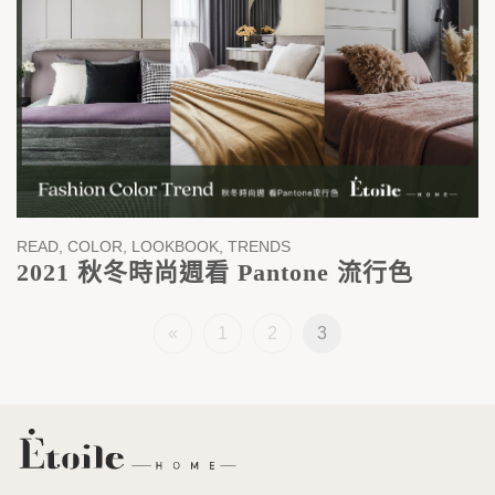
READ, COLOR, LOOKBOOK, TRENDS
2021 秋冬時尚週看 Pantone 流行色
«
1
2
3