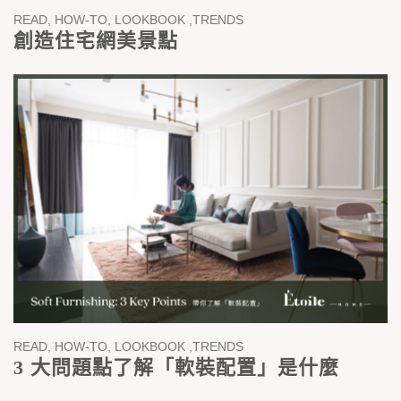
READ, HOW-TO, LOOKBOOK ,TRENDS
創造住宅網美景點
READ, HOW-TO, LOOKBOOK ,TRENDS
3 大問題點了解「軟裝配置」是什麼